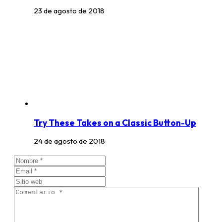
23 de agosto de 2018
Try These Takes on a Classic Button-Up
24 de agosto de 2018