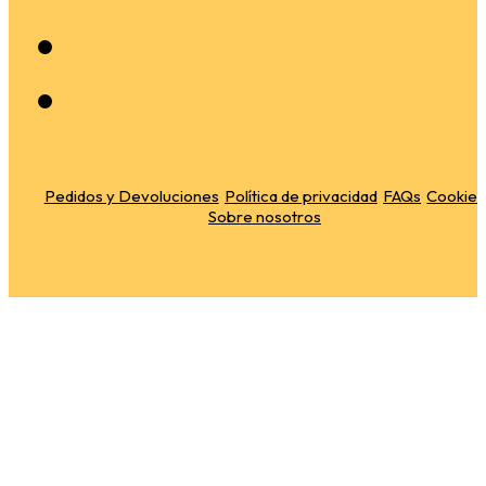
Pedidos y Devoluciones
Política de privacidad
FAQs
Cookies
Sobre nosotros