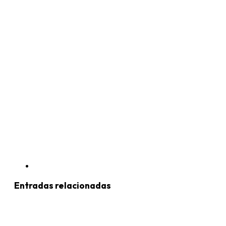
Entradas relacionadas