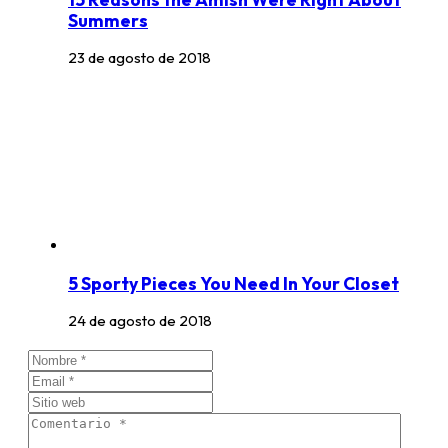
Summers
23 de agosto de 2018
5 Sporty Pieces You Need In Your Closet
24 de agosto de 2018