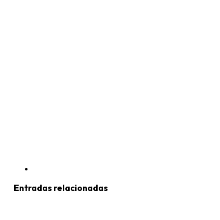
Entradas relacionadas