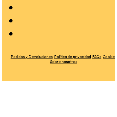
Pedidos y Devoluciones
Política de privacidad
FAQs
Cookies
Sobre nosotros