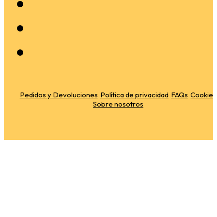
Pedidos y Devoluciones
Política de privacidad
FAQs
Cookies
Sobre nosotros