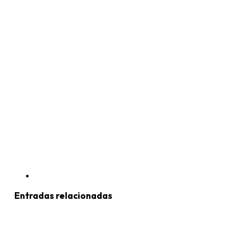
Entradas relacionadas