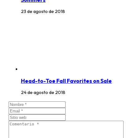
23 de agosto de 2018
Head-to-Toe Fall Favorites on Sale
24 de agosto de 2018