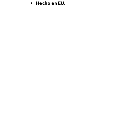
Hecho en EU.