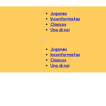
Jugones
Inconformistas
Clasicos
Uno di noi
Jugones
Inconformistas
Clasicos
Uno di noi