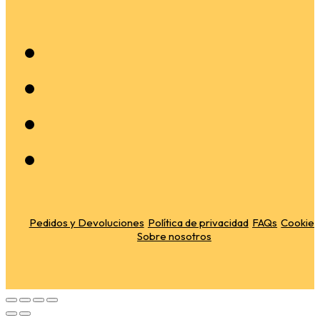
Pedidos y Devoluciones
Política de privacidad
FAQs
Cookies
Sobre nosotros