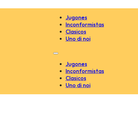
Jugones
Inconformistas
Clasicos
Uno di noi
Jugones
Inconformistas
Clasicos
Uno di noi