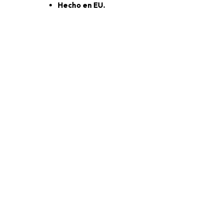
Hecho en EU.